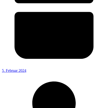
5. Februar 2024