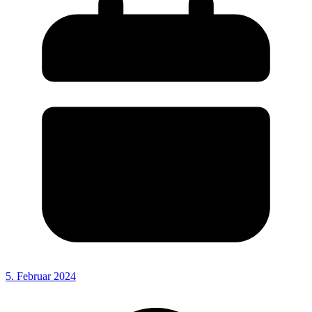
5. Februar 2024