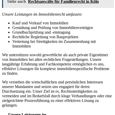
Siehe auch
Rechtsanwälte für Familienrecht in Köln
Unsere Leistungen im Immobilienrecht umfassen:
Kauf und Verkauf von Immobilien
Gestaltung und Prüfung von Immobilienverträgen
Grundbuchprüfung und -eintragung
Rechtliche Begleitung von Bauprojekten
Vertretung bei Streitigkeiten im Zusammenhang mit
Immobilien
Wir unterstützen sowohl gewerbliche als auch private Eigentümer
von Immobilien bei allen rechtlichen Fragestellungen. Unsere
langjährige Erfahrung und Fachkompetenz ermöglichen es uns,
effektive Lösungen für komplexe immobilienspezifische Probleme
zu finden.
Wir verstehen die wirtschaftlichen und persönlichen Interessen
unserer Mandanten und setzen uns engagiert für deren
Durchsetzung ein. Unser Ziel ist es, Rechtsstreitigkeiten zu
vermeiden und im Bedarfsfall durch kluge Verhandlungen oder eine
zielgerichtete Prozessführung zu einer effektiven Lösung zu
gelangen.
Unsere Leistungen im