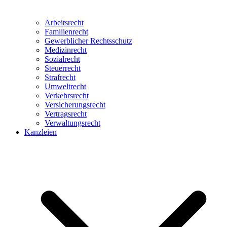
Arbeitsrecht
Familienrecht
Gewerblicher Rechtsschutz
Medizinrecht
Sozialrecht
Steuerrecht
Strafrecht
Umweltrecht
Verkehrsrecht
Versicherungsrecht
Vertragsrecht
Verwaltungsrecht
Kanzleien