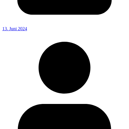
13. Juni 2024