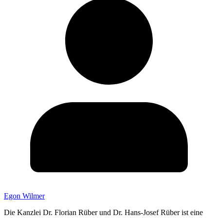
Egon Wilmer
Die Kanzlei Dr. Florian Rüber und Dr. Hans-Josef Rüber ist eine