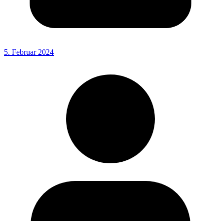
5. Februar 2024