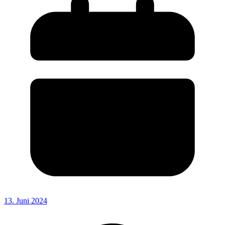
13. Juni 2024