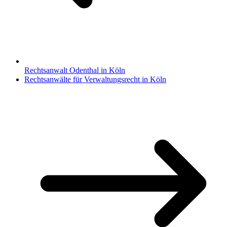
Rechtsanwalt Odenthal in Köln
Rechtsanwälte für Verwaltungsrecht in Köln