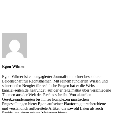
Egon Wilmer
Egon Wilmer ist ein engagierter Journalist mit einer besonderen
Leidenschaft für Rechtsthemen. Mit seinem fundierten Wissen und
seiner tiefen Neugier für rechtliche Fragen hat er die Website
kanzlei-seiten.de gegründet, auf der er regelmäßig über verschiedene
Themen aus der Welt des Rechts schreibt. Von aktuellen
Gesetzesänderungen bis hin zu komplexen juristischen
Fragestellungen bietet Egon auf seiner Plattform gut recherchierte
und verständlich aufbereitete Artikel, die sowohl Laien als auch
Fachleuten einen echten Mehrwert bieten.