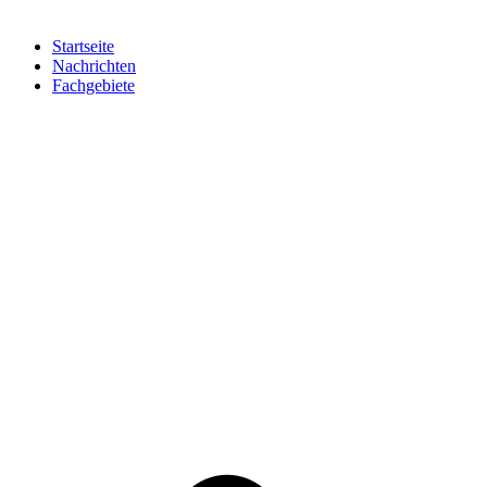
Startseite
Nachrichten
Fachgebiete