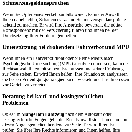
Schmerzensgeldansprüchen
Wenn Sie Opfer eines Verkehrsunfalls waren, kann der Anwalt
Ihnen dabei helfen, Schadenersatz- und Schmerzensgeldansprüche
geltend zu machen. Er wird Ihre Ansprüche bewerten, die nötige
Korrespondenz mit der Versicherung führen und Ihnen bei der
Durchsetzung Ihrer Forderungen helfen.
Unterstützung bei drohendem Fahrverbot und MPU
Wenn Ihnen ein Fahrverbot droht oder Sie eine Medizinisch-
Psychologische Untersuchung (MPU) absolvieren müssen, kann der
Rechtsanwalt Ihnen mit seinem Fachwissen und seiner Erfahrung
zur Seite stehen. Er wird Ihnen helfen, Ihre Situation zu analysieren,
die besten Verteidigungsstrategien zu entwickeln und Ihre Interessen
vor Gericht zu vertreten.
Beratung bei kauf- und leasingrechtlichen
Problemen
Ob es um
Mängel am Fahrzeug
nach dem Autokauf oder
leasingrechtliche Fragen geht, der Rechtsanwalt steht Ihnen auch in
diesen Angelegenheiten beratend zur Seite. Er wird Ihren Fall
prüfen, Sie über Ihre Rechte informieren und Ihnen helfen, Ihre