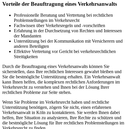
Vorteile der Beauftragung eines Verkehrsanwalts
Professionelle Beratung und Vertretung bei rechtlichen
Problemstellungen im Verkehrsrecht
Fachwissen über Verkehrsregeln und -vorschriften
Erfahrung in der Durchsetzung von Rechten und Interessen
der Mandanten
Unterstützung bei der Kommunikation mit Versicherern und
anderen Beteiligten
Effektive Vertretung vor Gericht bei verkehrsrechtlichen
Streitigkeiten
Durch die Beauftragung eines Verkehrsanwalts können Sie
sicherstellen, dass Ihre rechtlichen Interessen gewahrt bleiben und
Sie die bestmögliche Unterstützung erhalten. Ein Verkehrsanwalt
kann Ihnen helfen, die komplexen rechtlichen Anforderungen im
Verkehrsrecht zu verstehen und Ihnen bei der Lösung Ihrer
rechtlichen Probleme zur Seite stehen.
Wenn Sie Probleme im Verkehrsrecht haben und rechtliche
Unterstützung benötigen, zögern Sie nicht, einen erfahrenen
Verkehrsanwalt in Köln zu kontaktieren. Sie werden Ihnen dabei
helfen, Ihre Situation zu analysieren, Ihre Rechte zu schützen und
die bestmögliche Lösung für Ihre rechtlichen Problemstellungen im
Verkehrsrecht zu finden.