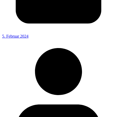
5. Februar 2024