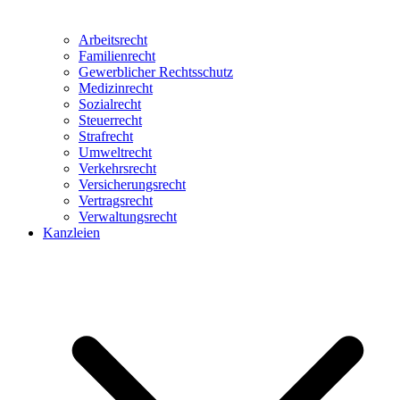
Arbeitsrecht
Familienrecht
Gewerblicher Rechtsschutz
Medizinrecht
Sozialrecht
Steuerrecht
Strafrecht
Umweltrecht
Verkehrsrecht
Versicherungsrecht
Vertragsrecht
Verwaltungsrecht
Kanzleien