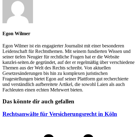
Egon Wilmer
Egon Wilmer ist ein engagierter Journalist mit einer besonderen
Leidenschaft für Rechtsthemen. Mit seinem fundierten Wissen und
seiner tiefen Neugier für rechtliche Fragen hat er die Website
kanzlei-seiten.de gegründet, auf der er regelmäßig über verschiedene
Themen aus der Welt des Rechts schreibt. Von aktuellen
Gesetzesänderungen bis hin zu komplexen juristischen
Fragestellungen bietet Egon auf seiner Plattform gut recherchierte
und verständlich aufbereitete Artikel, die sowohl Laien als auch
Fachleuten einen echten Mehrwert bieten.
Das könnte dir auch gefallen
Rechtsanwälte für Versicherungsrecht in Köln