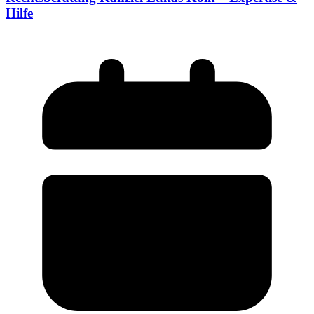
Hilfe