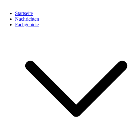
Startseite
Nachrichten
Fachgebiete