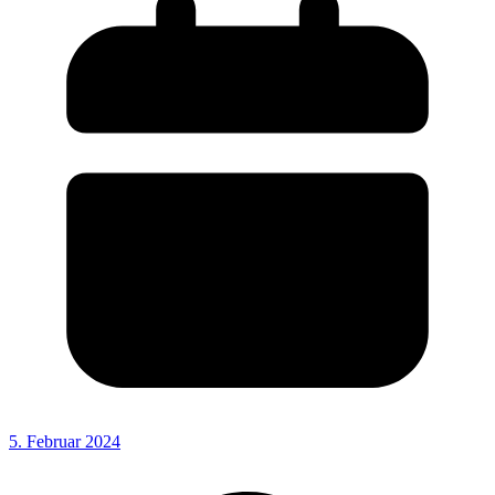
5. Februar 2024