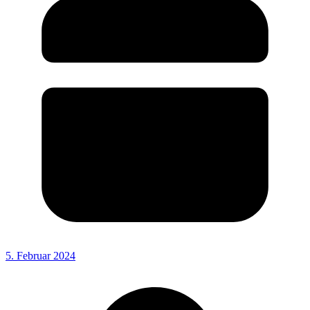
5. Februar 2024