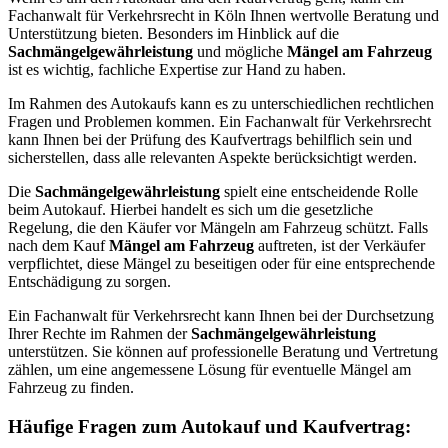
Fachanwalt für Verkehrsrecht in Köln Ihnen wertvolle Beratung und
Unterstützung bieten. Besonders im Hinblick auf die
Sachmängelgewährleistung
und mögliche
Mängel am Fahrzeug
ist es wichtig, fachliche Expertise zur Hand zu haben.
Im Rahmen des Autokaufs kann es zu unterschiedlichen rechtlichen
Fragen und Problemen kommen. Ein Fachanwalt für Verkehrsrecht
kann Ihnen bei der Prüfung des Kaufvertrags behilflich sein und
sicherstellen, dass alle relevanten Aspekte berücksichtigt werden.
Die
Sachmängelgewährleistung
spielt eine entscheidende Rolle
beim Autokauf. Hierbei handelt es sich um die gesetzliche
Regelung, die den Käufer vor Mängeln am Fahrzeug schützt. Falls
nach dem Kauf
Mängel am Fahrzeug
auftreten, ist der Verkäufer
verpflichtet, diese Mängel zu beseitigen oder für eine entsprechende
Entschädigung zu sorgen.
Ein Fachanwalt für Verkehrsrecht kann Ihnen bei der Durchsetzung
Ihrer Rechte im Rahmen der
Sachmängelgewährleistung
unterstützen. Sie können auf professionelle Beratung und Vertretung
zählen, um eine angemessene Lösung für eventuelle Mängel am
Fahrzeug zu finden.
Häufige Fragen zum Autokauf und Kaufvertrag: