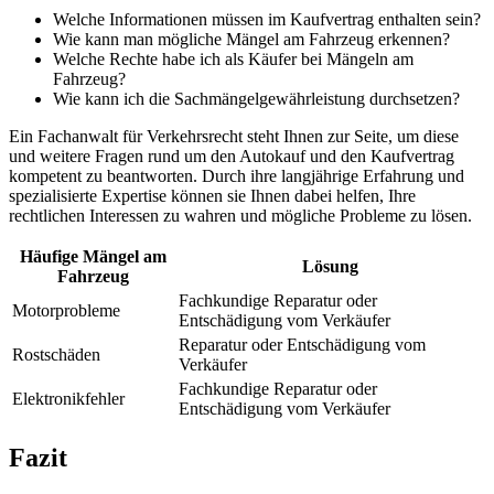
Welche Informationen müssen im Kaufvertrag enthalten sein?
Wie kann man mögliche Mängel am Fahrzeug erkennen?
Welche Rechte habe ich als Käufer bei Mängeln am
Fahrzeug?
Wie kann ich die Sachmängelgewährleistung durchsetzen?
Ein Fachanwalt für Verkehrsrecht steht Ihnen zur Seite, um diese
und weitere Fragen rund um den Autokauf und den Kaufvertrag
kompetent zu beantworten. Durch ihre langjährige Erfahrung und
spezialisierte Expertise können sie Ihnen dabei helfen, Ihre
rechtlichen Interessen zu wahren und mögliche Probleme zu lösen.
Häufige Mängel am
Lösung
Fahrzeug
Fachkundige Reparatur oder
Motorprobleme
Entschädigung vom Verkäufer
Reparatur oder Entschädigung vom
Rostschäden
Verkäufer
Fachkundige Reparatur oder
Elektronikfehler
Entschädigung vom Verkäufer
Fazit