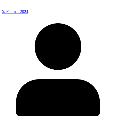
5. Februar 2024