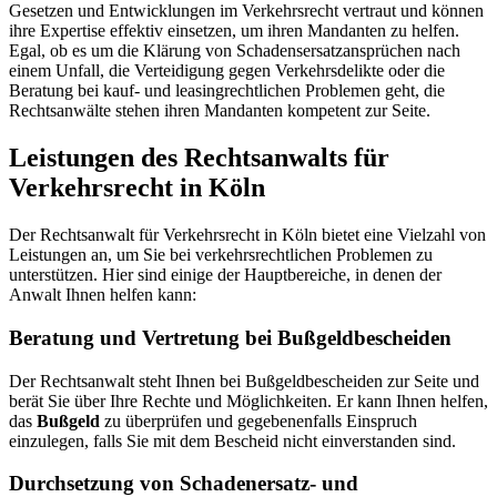
Gesetzen und Entwicklungen im Verkehrsrecht vertraut und können
ihre Expertise effektiv einsetzen, um ihren Mandanten zu helfen.
Egal, ob es um die Klärung von Schadensersatzansprüchen nach
einem Unfall, die Verteidigung gegen Verkehrsdelikte oder die
Beratung bei kauf- und leasingrechtlichen Problemen geht, die
Rechtsanwälte stehen ihren Mandanten kompetent zur Seite.
Leistungen des Rechtsanwalts für
Verkehrsrecht in Köln
Der Rechtsanwalt für Verkehrsrecht in Köln bietet eine Vielzahl von
Leistungen an, um Sie bei verkehrsrechtlichen Problemen zu
unterstützen. Hier sind einige der Hauptbereiche, in denen der
Anwalt Ihnen helfen kann:
Beratung und Vertretung bei Bußgeldbescheiden
Der Rechtsanwalt steht Ihnen bei Bußgeldbescheiden zur Seite und
berät Sie über Ihre Rechte und Möglichkeiten. Er kann Ihnen helfen,
das
Bußgeld
zu überprüfen und gegebenenfalls Einspruch
einzulegen, falls Sie mit dem Bescheid nicht einverstanden sind.
Durchsetzung von Schadenersatz- und