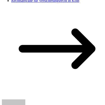
Rechtsanwälte für Versicherungsrecht in Köln