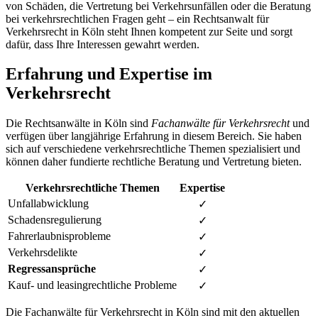
von Schäden, die Vertretung bei Verkehrsunfällen oder die Beratung
bei verkehrsrechtlichen Fragen geht – ein Rechtsanwalt für
Verkehrsrecht in Köln steht Ihnen kompetent zur Seite und sorgt
dafür, dass Ihre Interessen gewahrt werden.
Erfahrung und Expertise im
Verkehrsrecht
Die Rechtsanwälte in Köln sind
Fachanwälte für Verkehrsrecht
und
verfügen über langjährige Erfahrung in diesem Bereich. Sie haben
sich auf verschiedene verkehrsrechtliche Themen spezialisiert und
können daher fundierte rechtliche Beratung und Vertretung bieten.
Verkehrsrechtliche Themen
Expertise
Unfallabwicklung
✓
Schadensregulierung
✓
Fahrerlaubnisprobleme
✓
Verkehrsdelikte
✓
Regressansprüche
✓
Kauf- und leasingrechtliche Probleme
✓
Die Fachanwälte für Verkehrsrecht in Köln sind mit den aktuellen