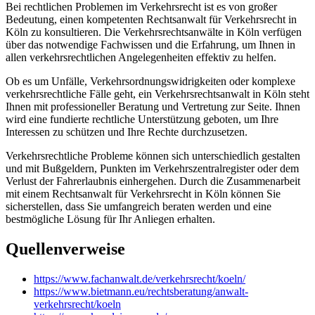
Bei rechtlichen Problemen im Verkehrsrecht ist es von großer
Bedeutung, einen kompetenten Rechtsanwalt für Verkehrsrecht in
Köln zu konsultieren. Die Verkehrsrechtsanwälte in Köln verfügen
über das notwendige Fachwissen und die Erfahrung, um Ihnen in
allen verkehrsrechtlichen Angelegenheiten effektiv zu helfen.
Ob es um Unfälle, Verkehrsordnungswidrigkeiten oder komplexe
verkehrsrechtliche Fälle geht, ein Verkehrsrechtsanwalt in Köln steht
Ihnen mit professioneller Beratung und Vertretung zur Seite. Ihnen
wird eine fundierte rechtliche Unterstützung geboten, um Ihre
Interessen zu schützen und Ihre Rechte durchzusetzen.
Verkehrsrechtliche Probleme können sich unterschiedlich gestalten
und mit Bußgeldern, Punkten im Verkehrszentralregister oder dem
Verlust der Fahrerlaubnis einhergehen. Durch die Zusammenarbeit
mit einem Rechtsanwalt für Verkehrsrecht in Köln können Sie
sicherstellen, dass Sie umfangreich beraten werden und eine
bestmögliche Lösung für Ihr Anliegen erhalten.
Quellenverweise
https://www.fachanwalt.de/verkehrsrecht/koeln/
https://www.bietmann.eu/rechtsberatung/anwalt-
verkehrsrecht/koeln