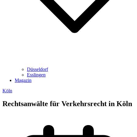
Düsseldorf
Esslingen
Magazin
Köln
Rechtsanwälte für Verkehrsrecht in Köln