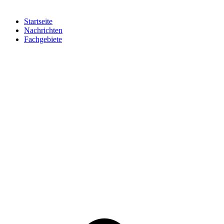
Startseite
Nachrichten
Fachgebiete