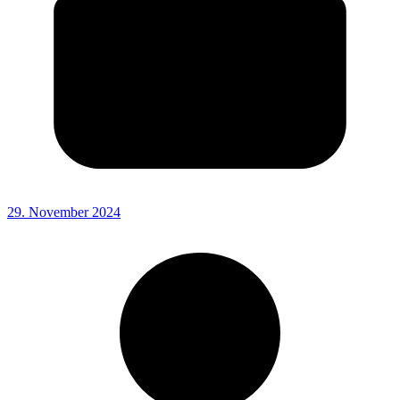
29. November 2024