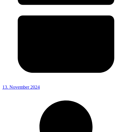
13. November 2024