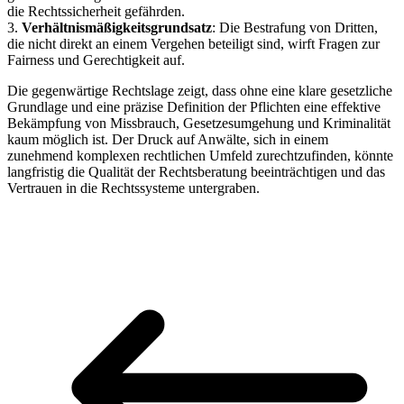
die Rechtssicherheit gefährden.
3.
Verhältnismäßigkeitsgrundsatz
: Die Bestrafung von Dritten,
die nicht direkt an einem Vergehen beteiligt sind, wirft Fragen zur
Fairness und Gerechtigkeit auf.
Die gegenwärtige Rechtslage zeigt, dass ohne eine klare gesetzliche
Grundlage und eine präzise Definition der Pflichten eine effektive
Bekämpfung von Missbrauch, Gesetzesumgehung und Kriminalität
kaum möglich ist. Der Druck auf Anwälte, sich in einem
zunehmend komplexen rechtlichen Umfeld zurechtzufinden, könnte
langfristig die Qualität der Rechtsberatung beeinträchtigen und das
Vertrauen in die Rechtssysteme untergraben.