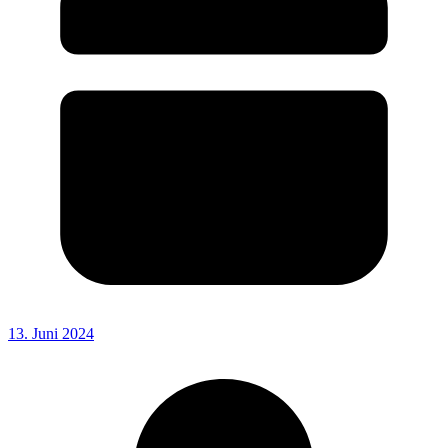
13. Juni 2024