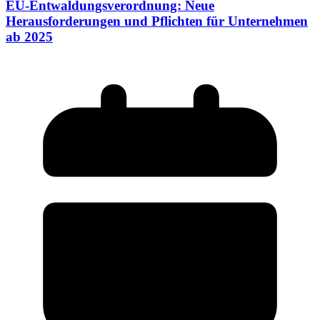
EU-Entwaldungsverordnung: Neue
Herausforderungen und Pflichten für Unternehmen
ab 2025