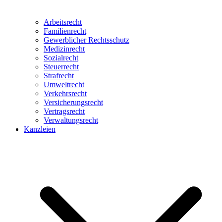
Arbeitsrecht
Familienrecht
Gewerblicher Rechtsschutz
Medizinrecht
Sozialrecht
Steuerrecht
Strafrecht
Umweltrecht
Verkehrsrecht
Versicherungsrecht
Vertragsrecht
Verwaltungsrecht
Kanzleien