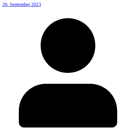
20. September 2023