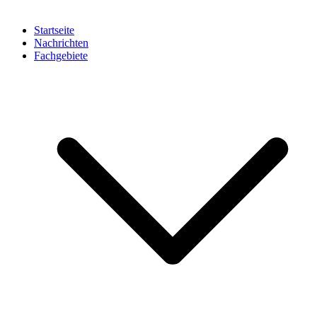
Startseite
Nachrichten
Fachgebiete