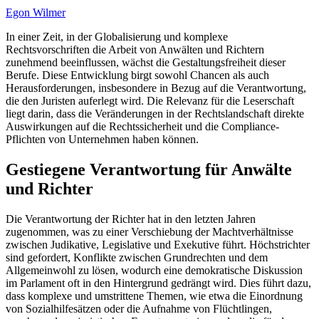
Egon Wilmer
In einer Zeit, in der Globalisierung und komplexe
Rechtsvorschriften die Arbeit von Anwälten und Richtern
zunehmend beeinflussen, wächst die Gestaltungsfreiheit dieser
Berufe. Diese Entwicklung birgt sowohl Chancen als auch
Herausforderungen, insbesondere in Bezug auf die Verantwortung,
die den Juristen auferlegt wird. Die Relevanz für die Leserschaft
liegt darin, dass die Veränderungen in der Rechtslandschaft direkte
Auswirkungen auf die Rechtssicherheit und die Compliance-
Pflichten von Unternehmen haben können.
Gestiegene Verantwortung für Anwälte
und Richter
Die Verantwortung der Richter hat in den letzten Jahren
zugenommen, was zu einer Verschiebung der Machtverhältnisse
zwischen Judikative, Legislative und Exekutive führt. Höchstrichter
sind gefordert, Konflikte zwischen Grundrechten und dem
Allgemeinwohl zu lösen, wodurch eine demokratische Diskussion
im Parlament oft in den Hintergrund gedrängt wird. Dies führt dazu,
dass komplexe und umstrittene Themen, wie etwa die Einordnung
von Sozialhilfesätzen oder die Aufnahme von Flüchtlingen,