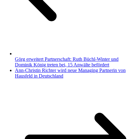
Görg erweitert Partnerschaft: Ruth Büchl-Winter und
Dominik König treten bei, 15 Anwälte befördert
Ann-Christin Richter wird neue Managing Partnerin von
Hausfeld in Deutschland