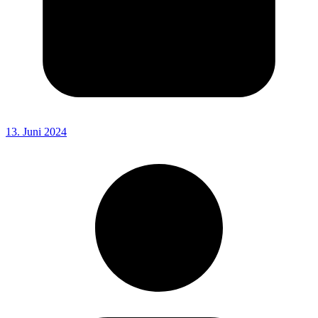
13. Juni 2024