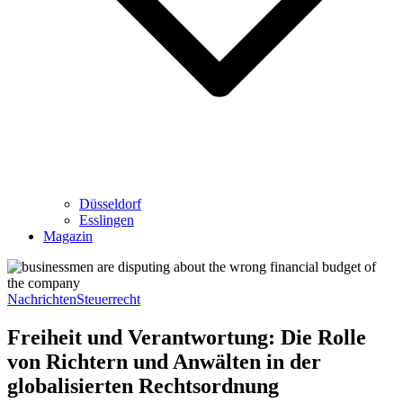
Düsseldorf
Esslingen
Magazin
Nachrichten
Steuerrecht
Freiheit und Verantwortung: Die Rolle
von Richtern und Anwälten in der
globalisierten Rechtsordnung