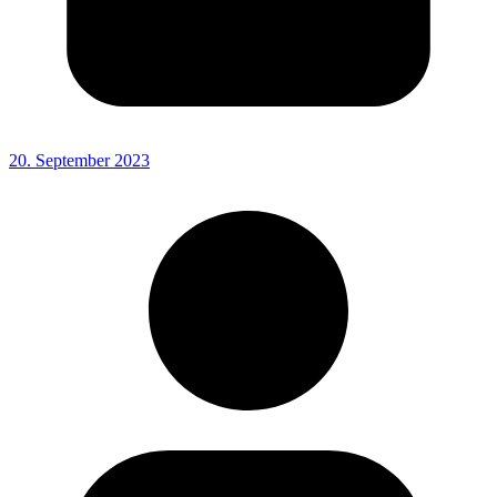
20. September 2023