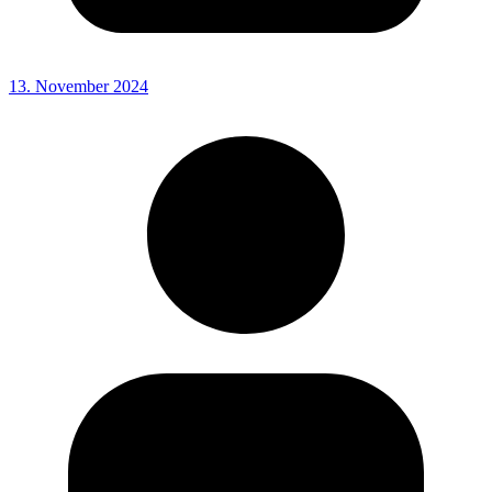
13. November 2024