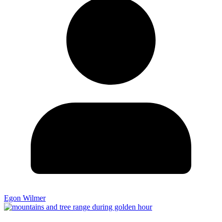
Egon Wilmer