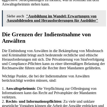
Anwaltsgeheimnis stehen kann.
Siehe auch
"Ausbildung im Wandel: Erwartungen von
Auszubildenden und Herausforderungen für Ausbilder"
Die Grenzen der Indienstnahme von
Anwälten
Die Einbindung von Anwälten in die Bekämpfung von Missbrauch
und Kriminalität bringt auch bedeutende rechtliche und ethische
Herausforderungen mit sich. Die Privatisierung von Strafverfolgung
und Compliance-Pflichten kann zu einer übermäßigen Belastung der
Rechtsanwälte führen und die Rechte ihrer Mandanten gefährden.
Wichtige Punkte, die bei der Indienstnahme von Anwälten
berücksichtigt werden müssen, sind:
1.
Anwaltsgeheimnis
: Die Verpflichtung zur Offenlegung von
Informationen kann das Recht auf Privatsphäre der Mandanten
verletzen.
2.
Rechts- und Informationspflichten
: Zu viele und unklare
gesetzliche Vorgaben können die Arbeit der Anwälte erdrücken und