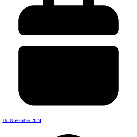
19. November 2024