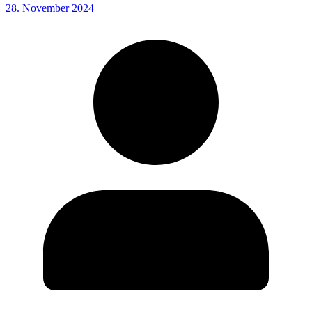
28. November 2024