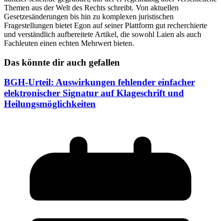
Themen aus der Welt des Rechts schreibt. Von aktuellen
Gesetzesänderungen bis hin zu komplexen juristischen
Fragestellungen bietet Egon auf seiner Plattform gut recherchierte
und verständlich aufbereitete Artikel, die sowohl Laien als auch
Fachleuten einen echten Mehrwert bieten.
Das könnte dir auch gefallen
BGH-Urteil: Auswirkungen fehlender einfacher
elektronischer Signatur auf Klageschrift und
Heilungsmöglichkeiten